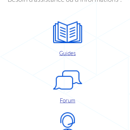
Guides
Forum